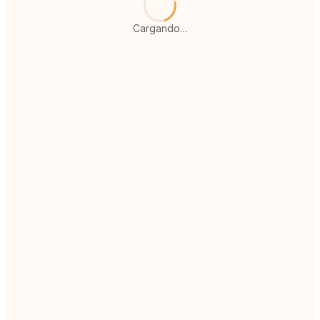
Cargando…